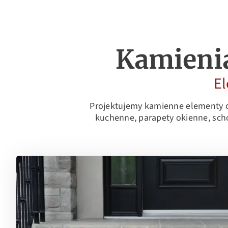
Kamieni
El
Projektujemy kamienne elementy 
kuchenne, parapety okienne, sch