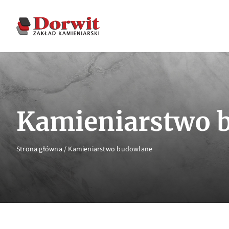
Kamieniarstwo 
Strona główna
/
Kamieniarstwo budowlane