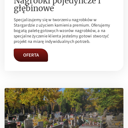
Nagrobki pojedyncze i
głębinowe
Specjalizujemy się w tworzeniu nagrobków w
Stargardzie z użyciem kamienia premium. Oferujemy
bogatą paletę gotowych wzorów nagrobków, a na
specjalne życzenie klienta jesteśmy gotowi stworzyć
projekt na miarę indywidualnych potrzeb.
OFERTA