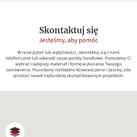
Skontaktuj się
Jesteśmy, aby pomóc
W razie pytań lub wątpliwości, skontaktuj się z nami
telefonicznie lub odwiedź nasze punkty handlowe. Pomożemy Ci
wybrać najlepszy materiał i formę wykonania Twojego
zamówienia. Posiadamy niezbędne doświadczenie i zasoby, aby
sprostać nawet najbardziej skomplikowanym projektom.