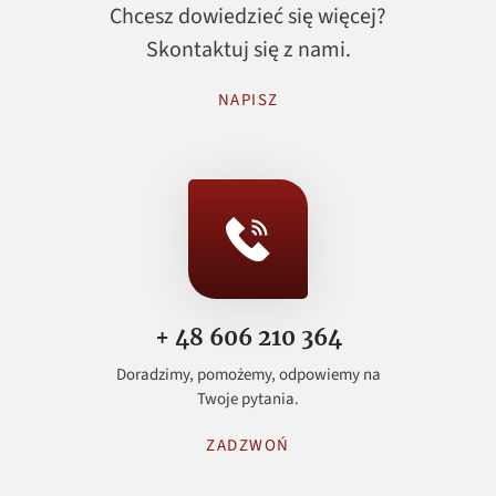
Chcesz dowiedzieć się więcej?
Skontaktuj się z nami.
NAPISZ
+ 48 606 210 364
Doradzimy, pomożemy, odpowiemy na
Twoje pytania.
ZADZWOŃ