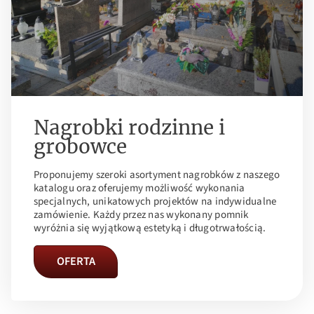
Nagrobki rodzinne i
grobowce
Proponujemy szeroki asortyment nagrobków z naszego
katalogu oraz oferujemy możliwość wykonania
specjalnych, unikatowych projektów na indywidualne
zamówienie. Każdy przez nas wykonany pomnik
wyróżnia się wyjątkową estetyką i długotrwałością.
OFERTA