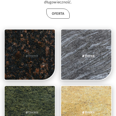
długowieczność.
OFERTA