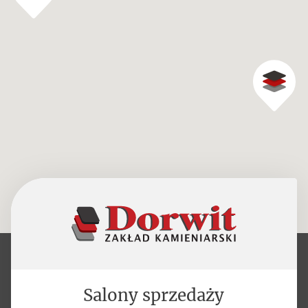
Salony sprzedaży